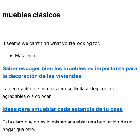
muebles clásicos
It seems we can't find what you're looking for.
Más leidos
Saber escoger bien los muebles es importante para
la decoración de las viviendas
La decoración de una casa no se limita a elegir colores
agradables o a colocar
Ideas para amueblar cada estancia de tu casa
Está claro que no es lo mismo amueblar una habitación de un
hogar que otro.