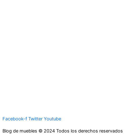
Facebook-f
Twitter
Youtube
Blog de muebles © 2024 Todos los derechos reservados