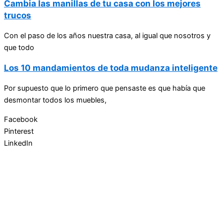
Cambia las manillas de tu casa con los mejores
trucos
Con el paso de los años nuestra casa, al igual que nosotros y
que todo
Los 10 mandamientos de toda mudanza inteligente
Por supuesto que lo primero que pensaste es que había que
desmontar todos los muebles,
Facebook
Pinterest
LinkedIn