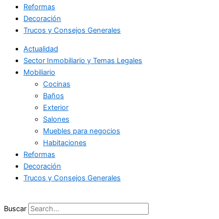
Reformas
Decoración
Trucos y Consejos Generales
Actualidad
Sector Inmobiliario y Temas Legales
Mobiliario
Cocinas
Baños
Exterior
Salones
Muebles para negocios
Habitaciones
Reformas
Decoración
Trucos y Consejos Generales
Buscar