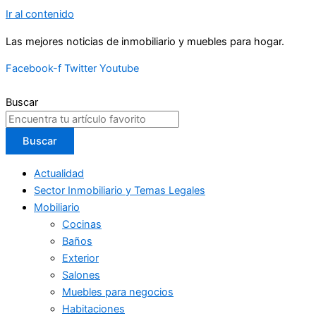
Ir al contenido
Las mejores noticias de inmobiliario y muebles para hogar.
Facebook-f
Twitter
Youtube
Buscar
Buscar
Actualidad
Sector Inmobiliario y Temas Legales
Mobiliario
Cocinas
Baños
Exterior
Salones
Muebles para negocios
Habitaciones