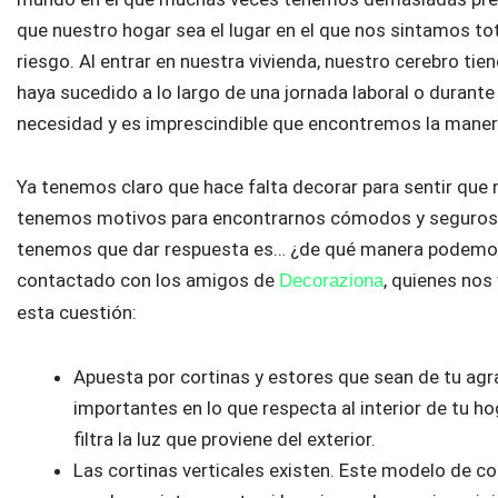
que nuestro hogar sea el lugar en el que nos sintamos to
riesgo. Al entrar en nuestra vivienda, nuestro cerebro tien
haya sucedido a lo largo de una jornada laboral o durante
necesidad y es imprescindible que encontremos la manera
Ya tenemos claro que hace falta decorar para sentir que n
tenemos motivos para encontrarnos cómodos y seguros. 
tenemos que dar respuesta es… ¿de qué manera podemos
contactado con los amigos de
, quienes nos
Decoraziona
esta cuestión:
Apuesta por cortinas y estores que sean de tu ag
importantes en lo que respecta al interior de tu 
filtra la luz que proviene del exterior.
Las cortinas verticales existen. Este modelo de c