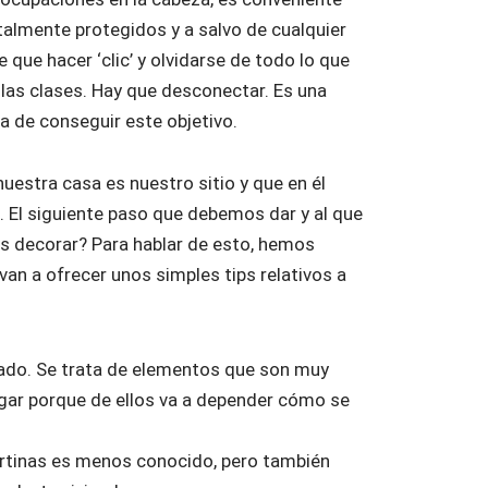
talmente protegidos y a salvo de cualquier
e que hacer ‘clic’ y olvidarse de todo lo que
 las clases. Hay que desconectar. Es una
 de conseguir este objetivo.
uestra casa es nuestro sitio y que en él
El siguiente paso que debemos dar y al que
 decorar? Para hablar de esto, hemos
 van a ofrecer unos simples tips relativos a
rado. Se trata de elementos que son muy
hogar porque de ellos va a depender cómo se
ortinas es menos conocido, pero también