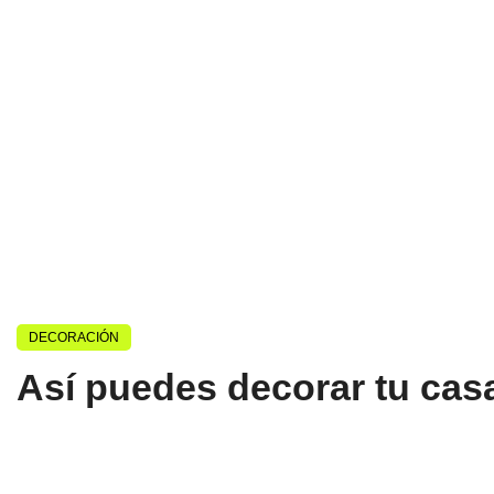
DECORACIÓN
Así puedes decorar tu cas