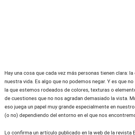
Hay una cosa que cada vez más personas tienen clara: la 
nuestra vida. Es algo que no podemos negar. Y es que no
la que estemos rodeados de colores, texturas o elemento
de cuestiones que no nos agradan demasiado la vista. M
eso juega un papel muy grande especialmente en nuestro
(o no) dependiendo del entorno en el que nos encontrem
Lo confirma un artículo publicado en la web de la revista 