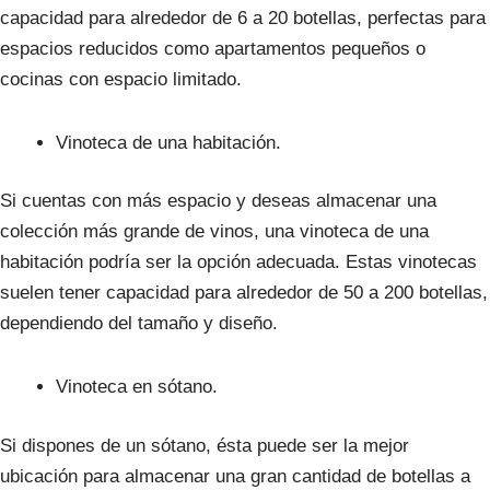
capacidad para alrededor de 6 a 20 botellas, perfectas para
espacios reducidos como apartamentos pequeños o
cocinas con espacio limitado.
Vinoteca de una habitación.
Si cuentas con más espacio y deseas almacenar una
colección más grande de vinos, una vinoteca de una
habitación podría ser la opción adecuada. Estas vinotecas
suelen tener capacidad para alrededor de 50 a 200 botellas,
dependiendo del tamaño y diseño.
Vinoteca en sótano.
Si dispones de un sótano, ésta puede ser la mejor
ubicación para almacenar una gran cantidad de botellas a