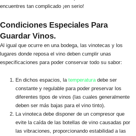
encuentres tan complicado ¡en serio!
Condiciones Especiales Para
Guardar Vinos.
Al igual que ocurre en una bodega, las vinotecas y los
lugares donde reposa el vino deben cumplir unas
especificaciones para poder conservar todo su sabor:
En dichos espacios, la
temperatura
debe ser
constante y regulable para poder preservar los
diferentes tipos de vinos (las cuales generalmente
deben ser más bajas para el vino tinto).
La vinoteca debe disponer de un compresor que
evite la caída de las botellas de vino causadas por
las vibraciones, proporcionando estabilidad a las