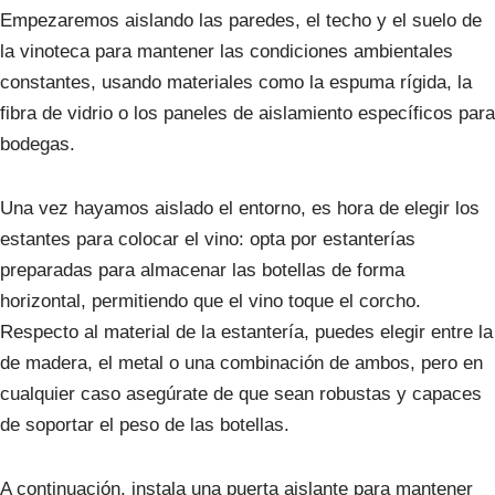
Empezaremos aislando las paredes, el techo y el suelo de
la vinoteca para mantener las condiciones ambientales
constantes, usando materiales como la espuma rígida, la
fibra de vidrio o los paneles de aislamiento específicos para
bodegas.
Una vez hayamos aislado el entorno, es hora de elegir los
estantes para colocar el vino: opta por estanterías
preparadas para almacenar las botellas de forma
horizontal, permitiendo que el vino toque el corcho.
Respecto al material de la estantería, puedes elegir entre la
de madera, el metal o una combinación de ambos, pero en
cualquier caso asegúrate de que sean robustas y capaces
de soportar el peso de las botellas.
A continuación, instala una puerta aislante para mantener