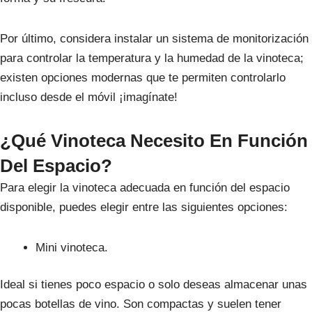
Por último, considera instalar un sistema de monitorización
para controlar la temperatura y la humedad de la vinoteca;
existen opciones modernas que te permiten controlarlo
incluso desde el móvil ¡imagínate!
¿Qué Vinoteca Necesito En Función
Del Espacio?
Para elegir la vinoteca adecuada en función del espacio
disponible, puedes elegir entre las siguientes opciones:
Mini vinoteca.
Ideal si tienes poco espacio o solo deseas almacenar unas
pocas botellas de vino. Son compactas y suelen tener