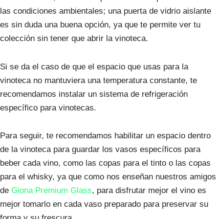
las condiciones ambientales; una puerta de vidrio aislante
es sin duda una buena opción, ya que te permite ver tu
colección sin tener que abrir la vinoteca.
Si se da el caso de que el espacio que usas para la
vinoteca no mantuviera una temperatura constante, te
recomendamos instalar un sistema de refrigeración
específico para vinotecas.
Para seguir, te recomendamos habilitar un espacio dentro
de la vinoteca para guardar los vasos específicos para
beber cada vino, como las copas para el tinto o las copas
para el whisky, ya que como nos enseñan nuestros amigos
de
Giona Premium Glass
, para disfrutar mejor el vino es
mejor tomarlo en cada vaso preparado para preservar su
forma y su frescura.