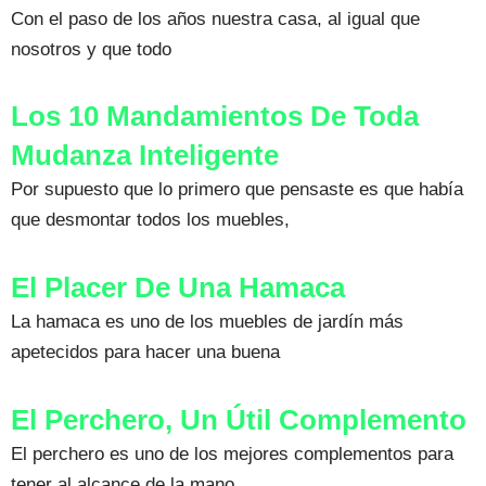
Con el paso de los años nuestra casa, al igual que
nosotros y que todo
Los 10 Mandamientos De Toda
Mudanza Inteligente
Por supuesto que lo primero que pensaste es que había
que desmontar todos los muebles,
El Placer De Una Hamaca
La hamaca es uno de los muebles de jardín más
apetecidos para hacer una buena
El Perchero, Un Útil Complemento
El perchero es uno de los mejores complementos para
tener al alcance de la mano,