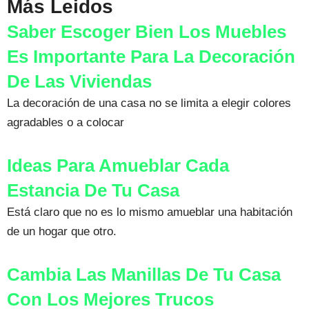
Más Leidos
Saber Escoger Bien Los Muebles
Es Importante Para La Decoración
De Las Viviendas
La decoración de una casa no se limita a elegir colores
agradables o a colocar
Ideas Para Amueblar Cada
Estancia De Tu Casa
Está claro que no es lo mismo amueblar una habitación
de un hogar que otro.
Cambia Las Manillas De Tu Casa
Con Los Mejores Trucos