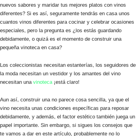
nuevos sabores y maridar tus mejores platos con vinos
diferentes? Si es así, seguramente tendrás en casa unos
cuantos vinos diferentes para cocinar y celebrar ocasiones
especiales, pero la pregunta es ¿los estás guardando
debidamente, o quizá es el momento de construir una
pequeña vinoteca en casa?
Los coleccionistas necesitan estanterías, los seguidores de
la moda necesitan un vestidor y los amantes del vino
necesitan una
vinoteca
¡está claro!
Aun así, construir una no parece cosa sencilla, ya que el
vino necesita unas condiciones específicas para reposar
debidamente, y además, el factor estético también juega un
papel importante. Sin embargo, si sigues los consejos que
te vamos a dar en este artículo, probablemente no lo