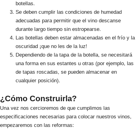
botellas.
Se deben cumplir las condiciones de humedad
adecuadas para permitir que el vino descanse
durante largo tiempo sin estropearse.
Las botellas deben estar almacenadas en el frío y la
oscuridad ¡que no les de la luz!
Dependiendo de la tapa de la botella, se necesitará
una forma en sus estantes u otras (por ejemplo, las
de tapas roscadas, se pueden almacenar en
cualquier posición).
¿Cómo Construirla?
Una vez nos cercioremos de que cumplimos las
especificaciones necesarias para colocar nuestros vinos,
empezaremos con las reformas: