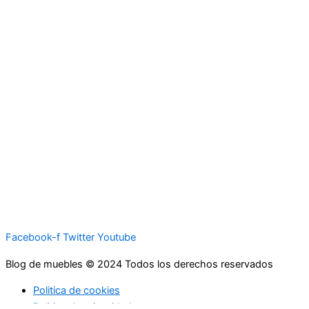
Facebook-f
Twitter
Youtube
Blog de muebles © 2024 Todos los derechos reservados
Politica de cookies
Politica de privacidad