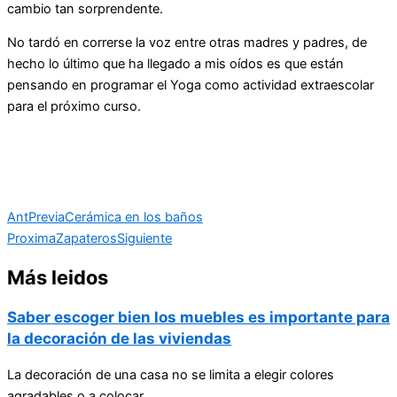
cambio tan sorprendente.
No tardó en correrse la voz entre otras madres y padres, de
hecho lo último que ha llegado a mis oídos es que están
pensando en programar el Yoga como actividad extraescolar
para el próximo curso.
Ant
Previa
Cerámica en los baños
Proxima
Zapateros
Siguiente
Más leidos
Saber escoger bien los muebles es importante para
la decoración de las viviendas
La decoración de una casa no se limita a elegir colores
agradables o a colocar