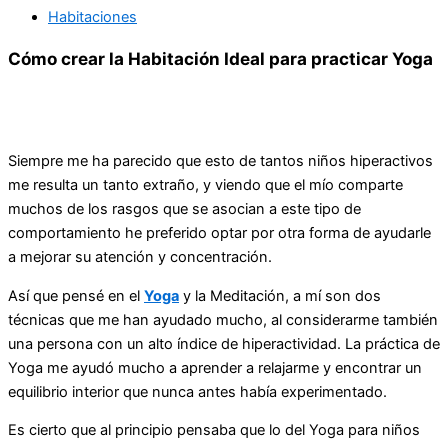
Habitaciones
Cómo crear la Habitación Ideal para practicar Yoga
Siempre me ha parecido que esto de tantos niños hiperactivos
me resulta un tanto extraño, y viendo que el mío comparte
muchos de los rasgos que se asocian a este tipo de
comportamiento he preferido optar por otra forma de ayudarle
a mejorar su atención y concentración.
Así que pensé en el
Yoga
y la Meditación, a mí son dos
técnicas que me han ayudado mucho, al considerarme también
una persona con un alto índice de hiperactividad. La práctica de
Yoga me ayudó mucho a aprender a relajarme y encontrar un
equilibrio interior que nunca antes había experimentado.
Es cierto que al principio pensaba que lo del Yoga para niños