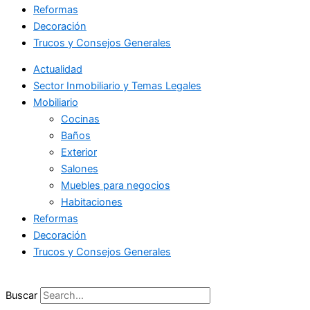
Reformas
Decoración
Trucos y Consejos Generales
Actualidad
Sector Inmobiliario y Temas Legales
Mobiliario
Cocinas
Baños
Exterior
Salones
Muebles para negocios
Habitaciones
Reformas
Decoración
Trucos y Consejos Generales
Buscar