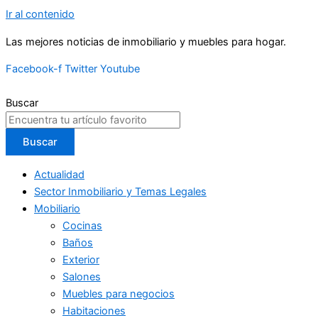
Ir al contenido
Las mejores noticias de inmobiliario y muebles para hogar.
Facebook-f
Twitter
Youtube
Buscar
Buscar
Actualidad
Sector Inmobiliario y Temas Legales
Mobiliario
Cocinas
Baños
Exterior
Salones
Muebles para negocios
Habitaciones