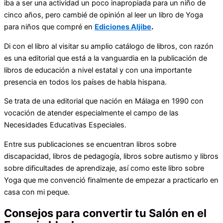
iba a ser una actividad un poco inapropiada para un niño de
cinco años, pero cambié de opinión al leer un libro de Yoga
para niños que compré en
Ediciones Aljibe
.
Di con el libro al visitar su amplio catálogo de libros, con razón
es una editorial que está a la vanguardia en la publicación de
libros de educación a nivel estatal y con una importante
presencia en todos los países de habla hispana.
Se trata de una editorial que nación en Málaga en 1990 con
vocación de atender especialmente el campo de las
Necesidades Educativas Especiales.
Entre sus publicaciones se encuentran libros sobre
discapacidad, libros de pedagogía, libros sobre autismo y libros
sobre dificultades de aprendizaje, así como este libro sobre
Yoga que me convenció finalmente de empezar a practicarlo en
casa con mi peque.
Consejos para convertir tu Salón en el