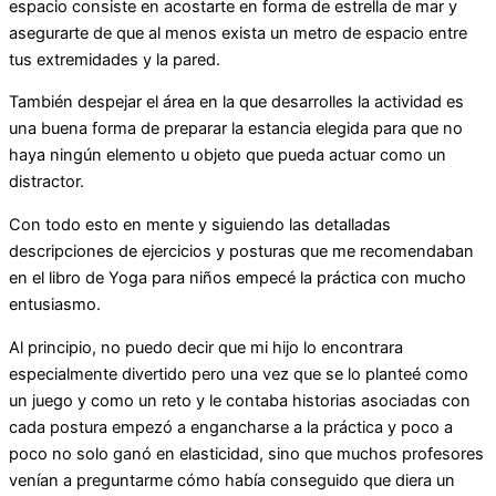
espacio consiste en acostarte en forma de estrella de mar y
asegurarte de que al menos exista un metro de espacio entre
tus extremidades y la pared.
También despejar el área en la que desarrolles la actividad es
una buena forma de preparar la estancia elegida para que no
haya ningún elemento u objeto que pueda actuar como un
distractor.
Con todo esto en mente y siguiendo las detalladas
descripciones de ejercicios y posturas que me recomendaban
en el libro de Yoga para niños empecé la práctica con mucho
entusiasmo.
Al principio, no puedo decir que mi hijo lo encontrara
especialmente divertido pero una vez que se lo planteé como
un juego y como un reto y le contaba historias asociadas con
cada postura empezó a engancharse a la práctica y poco a
poco no solo ganó en elasticidad, sino que muchos profesores
venían a preguntarme cómo había conseguido que diera un