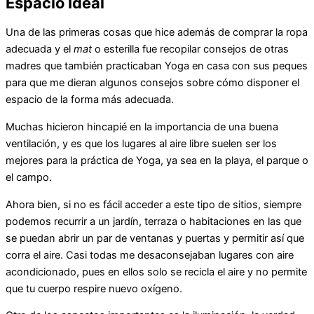
Espacio Ideal
Una de las primeras cosas que hice además de comprar la ropa
adecuada y el
mat
o esterilla fue recopilar consejos de otras
madres que también practicaban Yoga en casa con sus peques
para que me dieran algunos consejos sobre cómo disponer el
espacio de la forma más adecuada.
Muchas hicieron hincapié en la importancia de una buena
ventilación, y es que los lugares al aire libre suelen ser los
mejores para la práctica de Yoga, ya sea en la playa, el parque o
el campo.
Ahora bien, si no es fácil acceder a este tipo de sitios, siempre
podemos recurrir a un jardín, terraza o habitaciones en las que
se puedan abrir un par de ventanas y puertas y permitir así que
corra el aire. Casi todas me desaconsejaban lugares con aire
acondicionado, pues en ellos solo se recicla el aire y no permite
que tu cuerpo respire nuevo oxígeno.