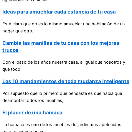
Ideas para amueblar cada estancia de tu casa
Está claro que no es lo mismo amueblar una habitación de un
hogar que otro.
Cambia las manillas de tu casa con los mejores
trucos
Con el paso de los años nuestra casa, al igual que nosotros y
que todo
Los 10 mandamientos de toda mudanza inteligente
Por supuesto que lo primero que pensaste es que había que
desmontar todos los muebles,
El placer de una hamaca
La hamaca es uno de los muebles de jardín más apetecidos
para hacer una buena