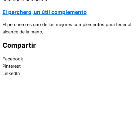
El perchero, un útil complemento
El perchero es uno de los mejores complementos para tener al
alcance de la mano,
Compartir
Facebook
Pinterest
LinkedIn