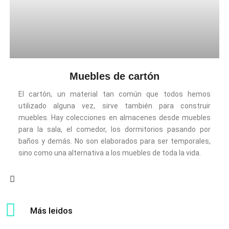
Muebles de cartón
El cartón, un material tan común que todos hemos
utilizado alguna vez, sirve también para construir
muebles. Hay colecciones en almacenes desde muebles
para la sala, el comedor, los dormitorios pasando por
baños y demás. No son elaborados para ser temporales,
sino como una alternativa a los muebles de toda la vida.
Más leidos