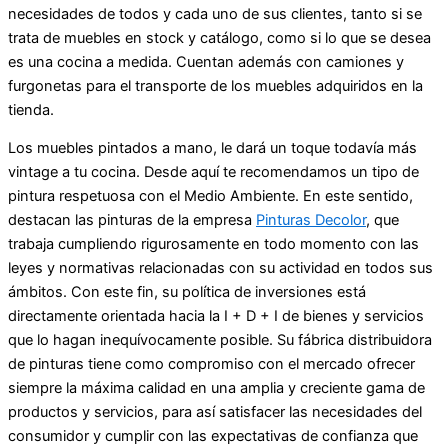
necesidades de todos y cada uno de sus clientes, tanto si se
trata de muebles en stock y catálogo, como si lo que se desea
es una cocina a medida. Cuentan además con camiones y
furgonetas para el transporte de los muebles adquiridos en la
tienda.
Los muebles pintados a mano, le dará un toque todavía más
vintage a tu cocina. Desde aquí te recomendamos un tipo de
pintura respetuosa con el Medio Ambiente. En este sentido,
destacan las pinturas de la empresa
Pinturas Decolor
, que
trabaja cumpliendo rigurosamente en todo momento con las
leyes y normativas relacionadas con su actividad en todos sus
ámbitos. Con este fin, su política de inversiones está
directamente orientada hacia la I + D + I de bienes y servicios
que lo hagan inequívocamente posible. Su fábrica distribuidora
de pinturas tiene como compromiso con el mercado ofrecer
siempre la máxima calidad en una amplia y creciente gama de
productos y servicios, para así satisfacer las necesidades del
consumidor y cumplir con las expectativas de confianza que