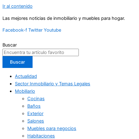
Ir al contenido
Las mejores noticias de inmobiliario y muebles para hogar.
Facebook-f
Twitter
Youtube
Buscar
Buscar
Actualidad
Sector Inmobiliario y Temas Legales
Mobiliario
Cocinas
Baños
Exterior
Salones
Muebles para negocios
Habitaciones