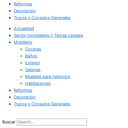
Reformas
Decoración
Trucos y Consejos Generales
Actualidad
Sector Inmobiliario y Temas Legales
Mobiliario
Cocinas
Baños
Exterior
Salones
Muebles para negocios
Habitaciones
Reformas
Decoración
Trucos y Consejos Generales
Buscar