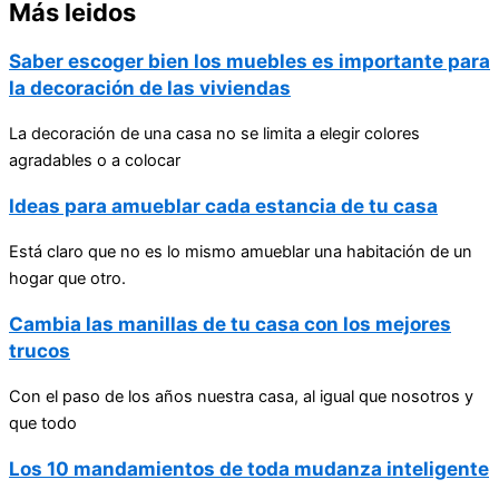
Más leidos
Saber escoger bien los muebles es importante para
la decoración de las viviendas
La decoración de una casa no se limita a elegir colores
agradables o a colocar
Ideas para amueblar cada estancia de tu casa
Está claro que no es lo mismo amueblar una habitación de un
hogar que otro.
Cambia las manillas de tu casa con los mejores
trucos
Con el paso de los años nuestra casa, al igual que nosotros y
que todo
Los 10 mandamientos de toda mudanza inteligente