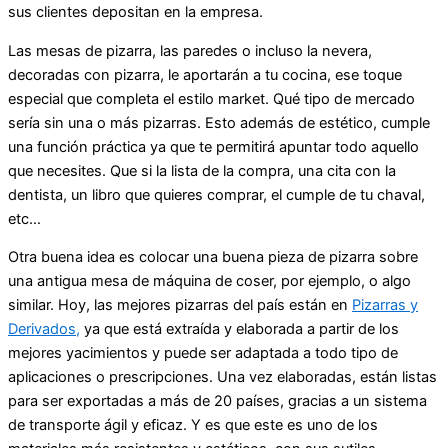
sus clientes depositan en la empresa.
Las mesas de pizarra, las paredes o incluso la nevera,
decoradas con pizarra, le aportarán a tu cocina, ese toque
especial que completa el estilo market. Qué tipo de mercado
sería sin una o más pizarras. Esto además de estético, cumple
una función práctica ya que te permitirá apuntar todo aquello
que necesites. Que si la lista de la compra, una cita con la
dentista, un libro que quieres comprar, el cumple de tu chaval,
etc…
Otra buena idea es colocar una buena pieza de pizarra sobre
una antigua mesa de máquina de coser, por ejemplo, o algo
similar. Hoy, las mejores pizarras del país están en
Pizarras y
Derivados,
ya que está extraída y elaborada a partir de los
mejores yacimientos y puede ser adaptada a todo tipo de
aplicaciones o prescripciones. Una vez elaboradas, están listas
para ser exportadas a más de 20 países, gracias a un sistema
de transporte ágil y eficaz. Y es que este es uno de los