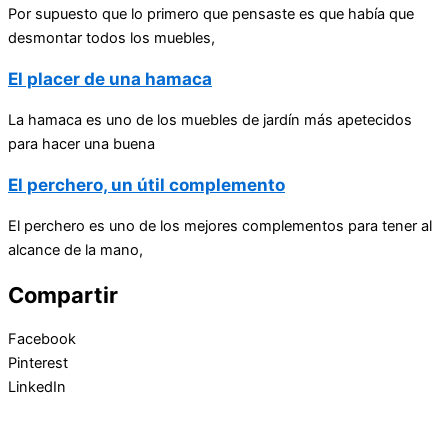
Por supuesto que lo primero que pensaste es que había que
desmontar todos los muebles,
El placer de una hamaca
La hamaca es uno de los muebles de jardín más apetecidos
para hacer una buena
El perchero, un útil complemento
El perchero es uno de los mejores complementos para tener al
alcance de la mano,
Compartir
Facebook
Pinterest
LinkedIn