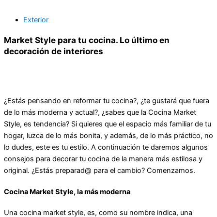
Exterior
Market Style para tu cocina. Lo último en
decoración de interiores
¿Estás pensando en reformar tu cocina?, ¿te gustará que fuera
de lo más moderna y actual?, ¿sabes que la Cocina Market
Style, es tendencia? Si quieres que el espacio más familiar de tu
hogar, luzca de lo más bonita, y además, de lo más práctico, no
lo dudes, este es tu estilo. A continuación te daremos algunos
consejos para decorar tu cocina de la manera más estilosa y
original. ¿Estás preparad@ para el cambio? Comenzamos.
Cocina Market Style, la más moderna
Una cocina market style, es, como su nombre indica, una