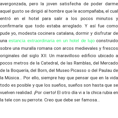
avergonzada, pero la joven satisfecha de poder darme
aquel gusto se dirigió al hombre que le acompañaba, el cual
entró en el hotel para salir a los pocos minutos y
confirmarle que todo estaba arreglado. Y así fue como
pude yo, modesta cocinera catalana, dormir y disfrutar de
una
construido
estancia extraordinaria en un hotel de lujo
sobre una muralla romana con arcos medievales y frescos
originales del siglo XII. Un maravilloso edificio ubicado a
pocos metros de la Catedral, de las Ramblas, del Mercado
de la Boquería, del Born, del Museo Picasso o del Paulau de
la Música… Por ello, siempre hay que pensar que en la vida
todo es posible y que los sueños, sueños son hasta que se
vuelven realidad. ¡Por cierto! El otro día vi a la chica rubia en
la tele con su perrote. Creo que debe ser famosa…