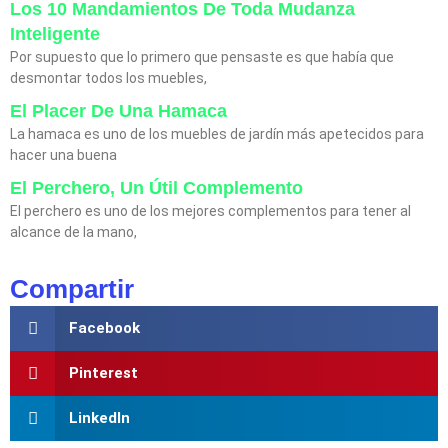
Los 10 Mandamientos De Toda Mudanza
Inteligente
Por supuesto que lo primero que pensaste es que había que
desmontar todos los muebles,
El Placer De Una Hamaca
La hamaca es uno de los muebles de jardín más apetecidos para
hacer una buena
El Perchero, Un Útil Complemento
El perchero es uno de los mejores complementos para tener al
alcance de la mano,
Compartir
Facebook
Pinterest
LinkedIn