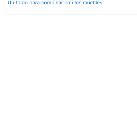
Un toldo para combinar con los muebles