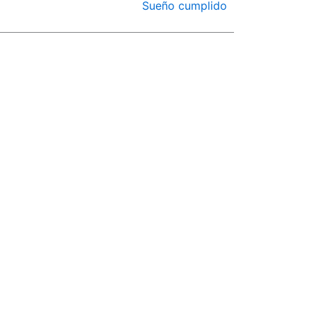
Sueño cumplido